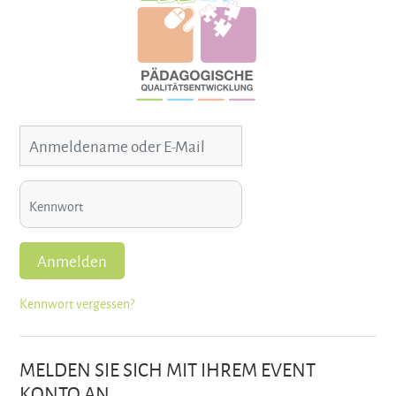
Anmeldename oder E-Mail
Kennwort
Anmelden
Kennwort vergessen?
MELDEN SIE SICH MIT IHREM EVENT
KONTO AN