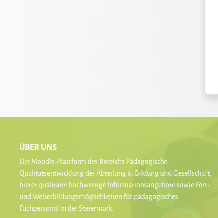
ÜBER UNS
Die Moodle-Plattform des Bereichs Pädagogische
Qualitätsentwicklung der Abteilung 6, Bildung und Gesellschaft,
bietet qualitativ hochwertige Informationsangebote sowie Fort-
und Weiterbildungsmöglichkeiten für pädagogisches
Fachpersonal in der Steiermark.