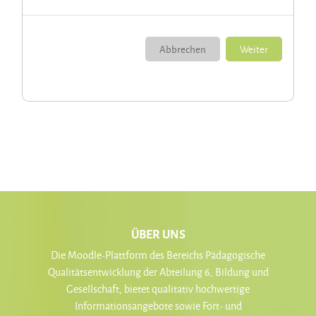
Abbrechen
Weiter
ÜBER UNS
Die Moodle-Plattform des Bereichs Pädagogische
Qualitätsentwicklung der Abteilung 6, Bildung und
Gesellschaft, bietet qualitativ hochwertige
Informationsangebote sowie Fort- und